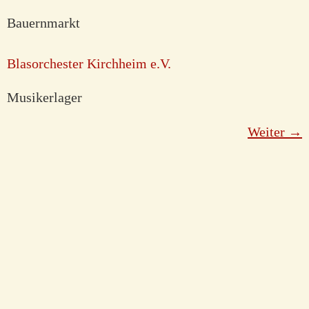
Bauernmarkt
Blasorchester Kirchheim e.V.
Musikerlager
Weiter
→