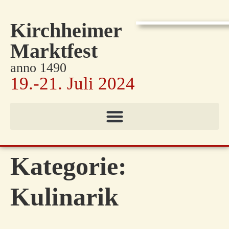
Kirchheimer
Marktfest
anno 1490
19.-21. Juli 2024
Kategorie:
Kulinarik