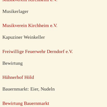
Musikerlager
Musikverein Kirchheim e.V.
Kapuziner Weinkeller
Freiwillige Feuerwehr Derndorf e.V.
Bewirtung
Hühnerhof Höld
Bauernmarkt: Eier, Nudeln
Bewirtung Bauernmarkt