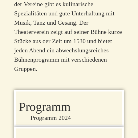
der Vereine gibt es kulinarische
Spezialitäten und gute Unterhaltung mit
Musik, Tanz und Gesang. Der
Theaterverein zeigt auf seiner Bühne kurze
Stücke aus der Zeit um 1530 und bietet
jeden Abend ein abwechslungsreiches
Bühnenprogramm mit verschiedenen
Gruppen.
Programm
Programm 2024