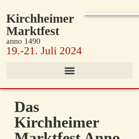
Kirchheimer
Marktfest
anno 1490
19.-21. Juli 2024
Das
Kirchheimer
Marktfest Anno