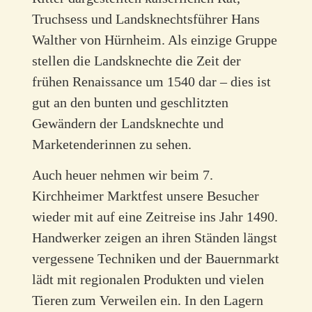
Truchsess und Landsknechtsführer Hans
Walther von Hürnheim. Als einzige Gruppe
stellen die Landsknechte die Zeit der
frühen Renaissance um 1540 dar – dies ist
gut an den bunten und geschlitzten
Gewändern der Landsknechte und
Marketenderinnen zu sehen.
Auch heuer nehmen wir beim 7.
Kirchheimer Marktfest unsere Besucher
wieder mit auf eine Zeitreise ins Jahr 1490.
Handwerker zeigen an ihren Ständen längst
vergessene Techniken und der Bauernmarkt
lädt mit regionalen Produkten und vielen
Tieren zum Verweilen ein. In den Lagern