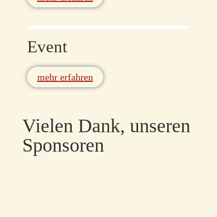
Event
mehr erfahren
Vielen Dank, unseren
Sponsoren