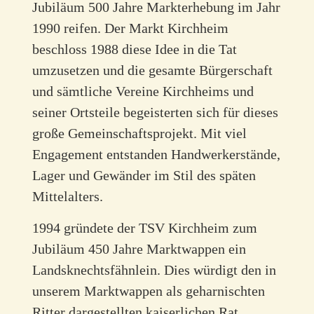
Jubiläum 500 Jahre Markterhebung im Jahr
1990 reifen. Der Markt Kirchheim
beschloss 1988 diese Idee in die Tat
umzusetzen und die gesamte Bürgerschaft
und sämtliche Vereine Kirchheims und
seiner Ortsteile begeisterten sich für dieses
große Gemeinschaftsprojekt. Mit viel
Engagement entstanden Handwerkerstände,
Lager und Gewänder im Stil des späten
Mittelalters.
1994 gründete der TSV Kirchheim zum
Jubiläum 450 Jahre Marktwappen ein
Landsknechtsfähnlein. Dies würdigt den in
unserem Marktwappen als geharnischten
Ritter dargestellten kaiserlichen Rat,