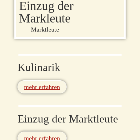
Einzug der
Markleute
Marktleute
Kulinarik
mehr erfahren
Einzug der Marktleute
mehr erfahren