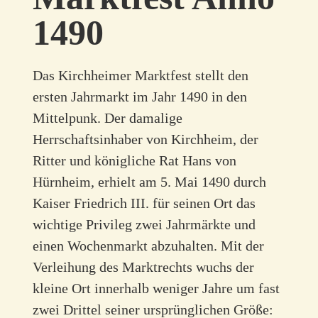
1490
Das Kirchheimer Marktfest stellt den
ersten Jahrmarkt im Jahr 1490 in den
Mittelpunk. Der damalige
Herrschaftsinhaber von Kirchheim, der
Ritter und königliche Rat Hans von
Hürnheim, erhielt am 5. Mai 1490 durch
Kaiser Friedrich III. für seinen Ort das
wichtige Privileg zwei Jahrmärkte und
einen Wochenmarkt abzuhalten. Mit der
Verleihung des Marktrechts wuchs der
kleine Ort innerhalb weniger Jahre um fast
zwei Drittel seiner ursprünglichen Größe: