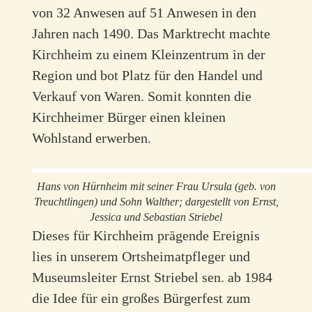
von 32 Anwesen auf 51 Anwesen in den
Jahren nach 1490. Das Marktrecht machte
Kirchheim zu einem Kleinzentrum in der
Region und bot Platz für den Handel und
Verkauf von Waren. Somit konnten die
Kirchheimer Bürger einen kleinen
Wohlstand erwerben.
Hans von Hürnheim mit seiner Frau Ursula (geb. von
Treuchtlingen) und Sohn Walther; dargestellt von Ernst,
Jessica und Sebastian Striebel
Dieses für Kirchheim prägende Ereignis
lies in unserem Ortsheimatpfleger und
Museumsleiter Ernst Striebel sen. ab 1984
die Idee für ein großes Bürgerfest zum