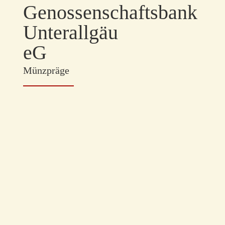
Genossenschaftsbank
Unterallgäu
eG
Münzpräge