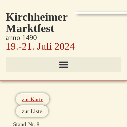
Kirchheimer
Marktfest
anno 1490
19.-21. Juli 2024
zur Karte
zur Liste
Stand-Nr. 8