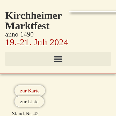
Kirchheimer
Marktfest
anno 1490
19.-21. Juli 2024
zur Karte
zur Liste
Stand-Nr. 42