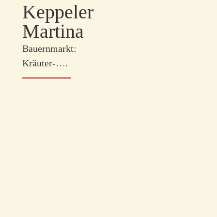
Keppeler
Martina
Bauernmarkt:
Kräuter-….