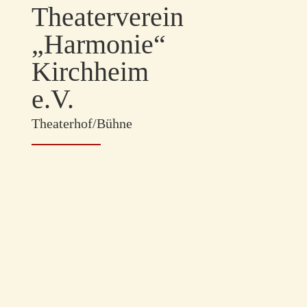
Theaterverein
„Harmonie“
Kirchheim
e.V.
Theaterhof/Bühne