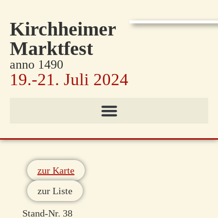
Kirchheimer
Marktfest
anno 1490
19.-21. Juli 2024
zur Karte
zur Liste
Stand-Nr. 38